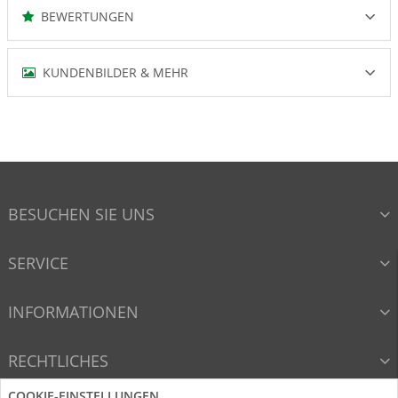
BEWERTUNGEN
KUNDENBILDER & MEHR
BESUCHEN SIE UNS
SERVICE
INFORMATIONEN
RECHTLICHES
COOKIE-EINSTELLUNGEN