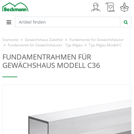
Startseite
Gewächshaus Zubehör
Fundamente für Gewächshäuser
Fundamente für Gewächshäuser - Typ Allgäu
Typ Allgäu Modell C
FUNDAMENTRAHMEN FÜR
GEWÄCHSHAUS MODELL C36