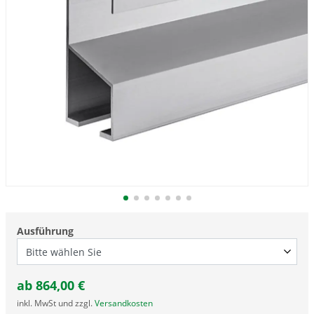
Ausführung
ab
864,00
€
inkl. MwSt und zzgl.
Versandkosten