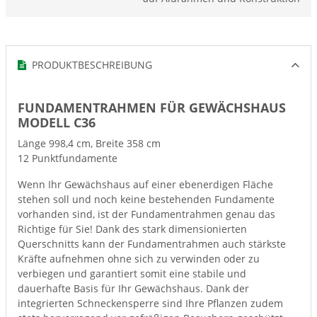
PRODUKTBESCHREIBUNG
FUNDAMENTRAHMEN FÜR GEWÄCHSHAUS
MODELL C36
Länge 998,4 cm, Breite 358 cm
12 Punktfundamente
Wenn Ihr Gewächshaus auf einer ebenerdigen Fläche
stehen soll und noch keine bestehenden Fundamente
vorhanden sind, ist der Fundamentrahmen genau das
Richtige für Sie! Dank des stark dimensionierten
Querschnitts kann der Fundamentrahmen auch stärkste
Kräfte aufnehmen ohne sich zu verwinden oder zu
verbiegen und garantiert somit eine stabile und
dauerhafte Basis für Ihr Gewächshaus. Dank der
integrierten Schneckensperre sind Ihre Pflanzen zudem