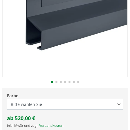
Farbe
ab
520,00
€
inkl. MwSt und zzgl.
Versandkosten