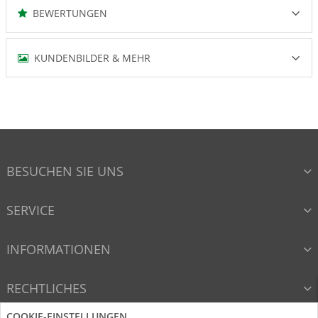
BEWERTUNGEN
KUNDENBILDER & MEHR
BESUCHEN SIE UNS
SERVICE
INFORMATIONEN
RECHTLICHES
COOKIE-EINSTELLUNGEN