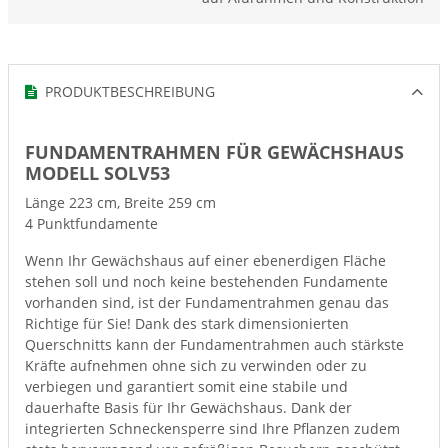
PRODUKTBESCHREIBUNG
FUNDAMENTRAHMEN FÜR GEWÄCHSHAUS
MODELL SOLV53
Länge 223 cm, Breite 259 cm
4 Punktfundamente
Wenn Ihr Gewächshaus auf einer ebenerdigen Fläche
stehen soll und noch keine bestehenden Fundamente
vorhanden sind, ist der Fundamentrahmen genau das
Richtige für Sie! Dank des stark dimensionierten
Querschnitts kann der Fundamentrahmen auch stärkste
Kräfte aufnehmen ohne sich zu verwinden oder zu
verbiegen und garantiert somit eine stabile und
dauerhafte Basis für Ihr Gewächshaus. Dank der
integrierten Schneckensperre sind Ihre Pflanzen zudem