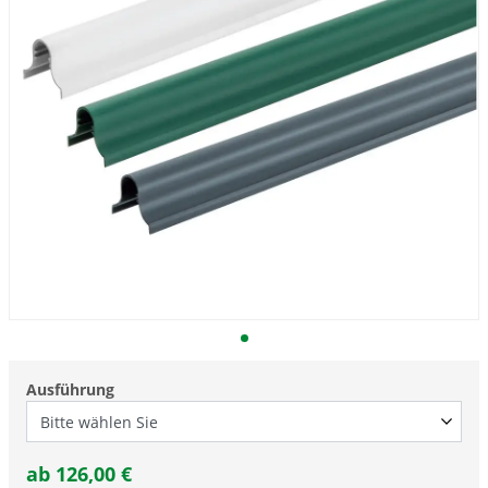
Ausführung
ab
126,00
€