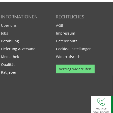
INFORMATIONEN
RECHTLICHES
Über uns
AGB
Jobs
Impressum
Bezahlung
Datenschutz
Lieferung & Versand
Cookie-Einstellungen
Mediathek
Widerrufsrecht
Qualität
Vertrag widerrufen
Ratgeber
RÜCKRUF
GEWÜNSCHT?