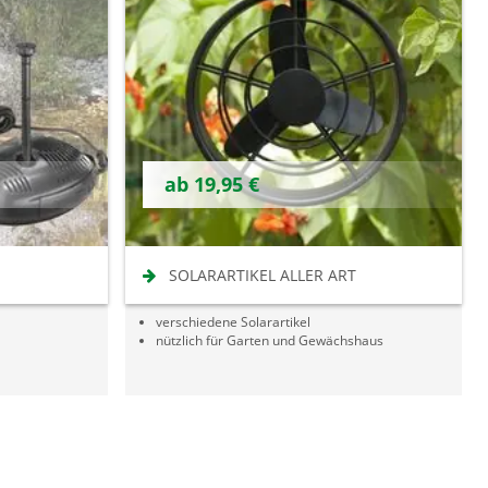
ab 19,95 €
SOLARARTIKEL ALLER ART
verschiedene Solarartikel
nützlich für Garten und Gewächshaus