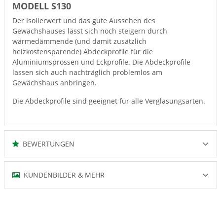
MODELL S130
Der Isolierwert und das gute Aussehen des
Gewächshauses lässt sich noch steigern durch
wärmedämmende (und damit zusätzlich
heizkostensparende) Abdeckprofile für die
Aluminiumsprossen und Eckprofile. Die Abdeckprofile
lassen sich auch nachträglich problemlos am
Gewächshaus anbringen.
Die Abdeckprofile sind geeignet für alle Verglasungsarten.
BEWERTUNGEN
KUNDENBILDER & MEHR