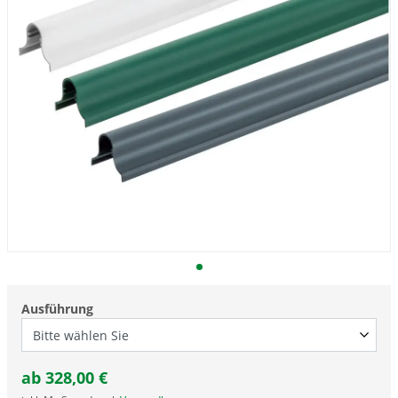
Ausführung
ab
328,00
€