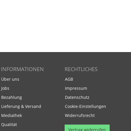
INFORMATIONEN
RECHTLICHES
Über uns
AGB
Jobs
Impressum
Bezahlung
Datenschutz
Lieferung & Versand
Cookie-Einstellungen
Mediathek
Widerrufsrecht
Qualität
Vertrag widerrufen