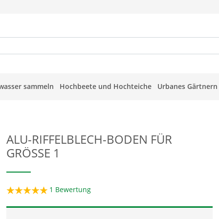
wasser sammeln
Hochbeete und Hochteiche
Urbanes Gärtnern
ALU-RIFFELBLECH-BODEN FÜR
GRÖSSE 1
1
Bewertung