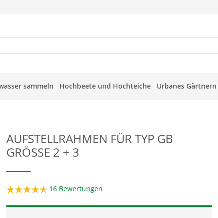
wasser sammeln
Hochbeete und Hochteiche
Urbanes Gärtnern
AUFSTELLRAHMEN FÜR TYP GB
GRÖSSE 2 + 3
16
Bewertungen