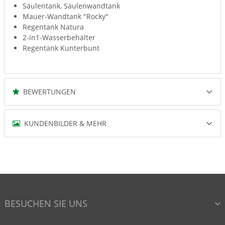
Säulentank, Säulenwandtank
Mauer-Wandtank "Rocky"
Regentank Natura
2-in1-Wasserbehälter
Regentank Kunterbunt
BEWERTUNGEN
KUNDENBILDER & MEHR
BESUCHEN SIE UNS