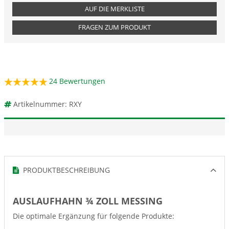
AUF DIE MERKLISTE
FRAGEN ZUM PRODUKT
24
Bewertungen
Artikelnummer: RXY
PRODUKTBESCHREIBUNG
AUSLAUFHAHN ¾ ZOLL MESSING
Die optimale Ergänzung für folgende Produkte: