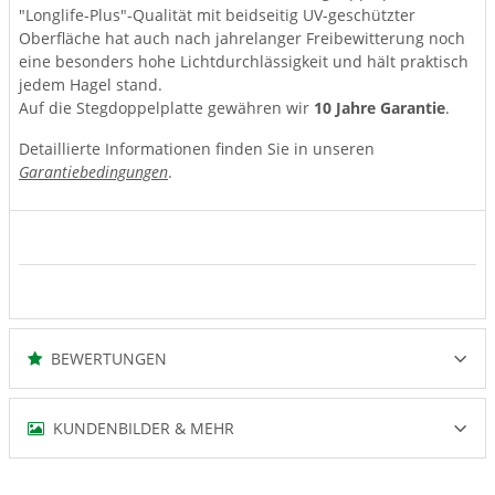
"Longlife-Plus"-Qualität mit beidseitig UV-geschützter
Oberfläche hat auch nach jahrelanger Freibewitterung noch
eine besonders hohe Lichtdurchlässigkeit und hält praktisch
jedem Hagel stand.
Auf die Stegdoppelplatte gewähren wir
10 Jahre Garantie
.
Detaillierte Informationen finden Sie in unseren
Garantiebedingungen
.
BEWERTUNGEN
KUNDENBILDER & MEHR