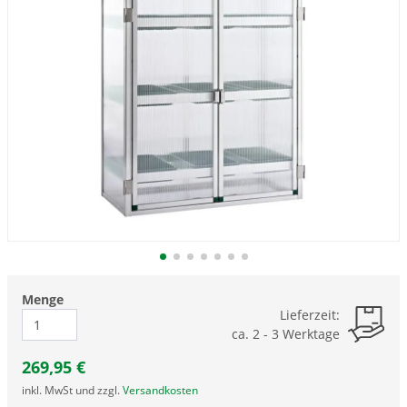
Menge
Lieferzeit:
ca. 2 - 3 Werktage
269,95
€
inkl. MwSt und zzgl.
Versandkosten