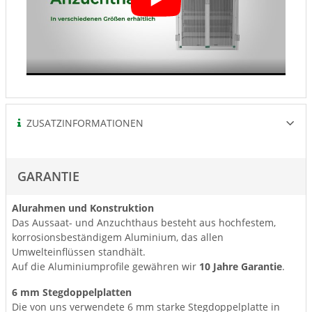
ZUSATZINFORMATIONEN
GARANTIE
Alurahmen und Konstruktion
Das Aussaat- und Anzuchthaus besteht aus hochfestem,
korrosionsbeständigem Aluminium, das allen
Umwelteinflüssen standhält.
Auf die Aluminiumprofile gewähren wir
10 Jahre Garantie
.
6 mm Stegdoppelplatten
Die von uns verwendete 6 mm starke Stegdoppelplatte in