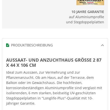
10 JAHRE GARANTIE
auf Aluminiumprofile
und Stegdoppelplatten
PRODUKTBESCHREIBUNG
AUSSAAT- UND ANZUCHTHAUS GRÖSSE 2 87 X
44 X 106 CM
Ideal zum Aussäen, zur Vermehrung und zur
Pflanzenanzucht. Ob am Haus, auf der Terrasse, dem
Balkon oder im Gewächshaus. Die hochfesten,
korrosionsbeständigen Aluminiumprofile sind verglast mit
isolierenden, 6 mm starken, beidseitig UV-geschützten
Stegdoppelplatten in "Longlife-Plus"-Qualität mit 10-
jähriger Garantie.