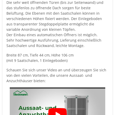
Die sehr weit öffnenden Türen (bis zur Seitenwand) und
das stufenlos zu öffnende Dach sorgen für beste
Belüftung. Die Ebenen mit den Saatschalen können in
verschiedenen Höhen fixiert werden. Der Einlegeboden
aus transparenter Stegdoppelplatte ermöglicht die
variable Anordnung von kleinen Töpfen.
Der Einbau eines automatischen Öffners ist möglich.
Sehr hochwertige Ausführung, Lieferung einschließlich
Saatschalen und Rückwand, leichte Montage.
Breite 87 cm, Tiefe 44 cm, Höhe 106 cm
(mit 9 Saatschalen, 1 Einlegeboden)
Schauen Sie sich unser Video an und überzeugen Sie sich
von den vielen Vorteilen, die unsere Aussaat- und
Anzuchthäuser bieten: