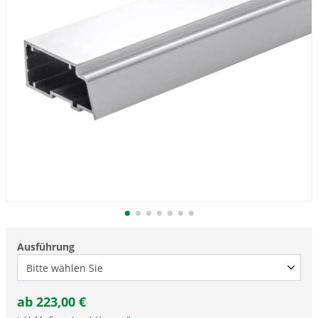
Ausführung
ab
223,00
€