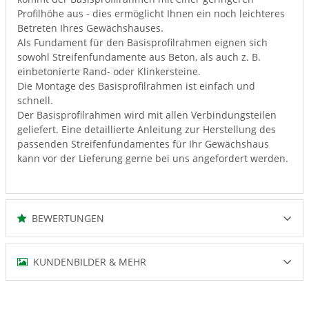
Profilhöhe aus - dies ermöglicht Ihnen ein noch leichteres
Betreten Ihres Gewächshauses.
Als Fundament für den Basisprofilrahmen eignen sich
sowohl Streifenfundamente aus Beton, als auch z. B.
einbetonierte Rand- oder Klinkersteine.
Die Montage des Basisprofilrahmen ist einfach und
schnell.
Der Basisprofilrahmen wird mit allen Verbindungsteilen
geliefert. Eine detaillierte Anleitung zur Herstellung des
passenden Streifenfundamentes für Ihr Gewächshaus
kann vor der Lieferung gerne bei uns angefordert werden.
BEWERTUNGEN
KUNDENBILDER & MEHR