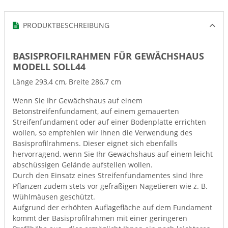
PRODUKTBESCHREIBUNG
BASISPROFILRAHMEN FÜR GEWÄCHSHAUS
MODELL SOLL44
Länge 293,4 cm, Breite 286,7 cm
Wenn Sie Ihr Gewächshaus auf einem
Betonstreifenfundament, auf einem gemauerten
Streifenfundament oder auf einer Bodenplatte errichten
wollen, so empfehlen wir Ihnen die Verwendung des
Basisprofilrahmens. Dieser eignet sich ebenfalls
hervorragend, wenn Sie Ihr Gewächshaus auf einem leicht
abschüssigen Gelände aufstellen wollen.
Durch den Einsatz eines Streifenfundamentes sind Ihre
Pflanzen zudem stets vor gefräßigen Nagetieren wie z. B.
Wühlmäusen geschützt.
Aufgrund der erhöhten Auflagefläche auf dem Fundament
kommt der Basisprofilrahmen mit einer geringeren