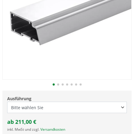
Ausführung
ab
211,00
€
inkl. MwSt und zzgl.
Versandkosten