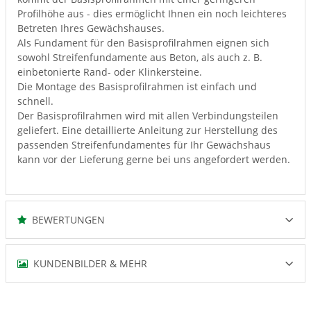
Profilhöhe aus - dies ermöglicht Ihnen ein noch leichteres
Betreten Ihres Gewächshauses.
Als Fundament für den Basisprofilrahmen eignen sich
sowohl Streifenfundamente aus Beton, als auch z. B.
einbetonierte Rand- oder Klinkersteine.
Die Montage des Basisprofilrahmen ist einfach und
schnell.
Der Basisprofilrahmen wird mit allen Verbindungsteilen
geliefert. Eine detaillierte Anleitung zur Herstellung des
passenden Streifenfundamentes für Ihr Gewächshaus
kann vor der Lieferung gerne bei uns angefordert werden.
BEWERTUNGEN
KUNDENBILDER & MEHR