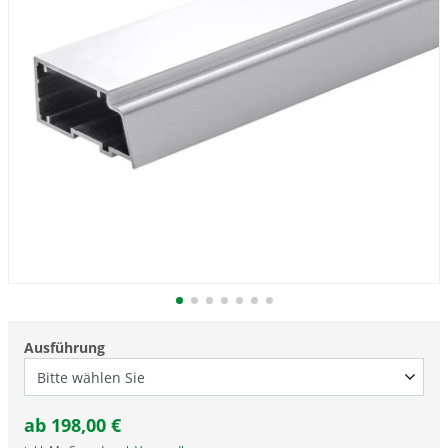
Ausführung
ab
198,00
€