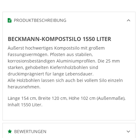
PRODUKTBESCHREIBUNG
BECKMANN-KOMPOSTSILO 1550 LITER
Äußerst hochwertiges Kompostsilo mit großem
Fassungsvermögen. Pfosten aus stabilen,
korrosionsbeständigen Aluminiumprofilen. Die 25 mm
starken, gehobelten Kiefernholzbohlen sind
druckimprägniert für lange Lebensdauer.
Alle Holzbohlen lassen sich auch bei vollem Silo einzeln
herausnehmen.
Länge 154 cm, Breite 120 cm, Höhe 102 cm (Außenmaße),
Inhalt 1550 Liter.
BEWERTUNGEN