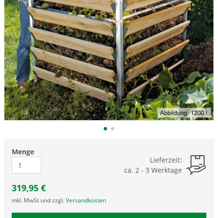
Menge
Lieferzeit:
ca. 2 - 3 Werktage
319,95
€
inkl. MwSt und zzgl.
Versandkosten