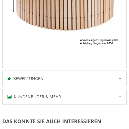
BEWERTUNGEN
KUNDENBILDER & MEHR
DAS KÖNNTE SIE AUCH INTERESSIEREN