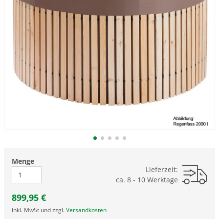
Menge
Lieferzeit:
ca. 8 - 10 Werktage
899,95
€
inkl. MwSt und zzgl.
Versandkosten