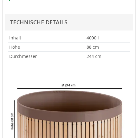
TECHNISCHE DETAILS
Inhalt
4000 l
Höhe
88 cm
Durchmesser
244 cm