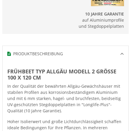
10 JAHRE GARANTIE
auf Aluminiumprofile
und Stegdoppelplatten
PRODUKTBESCHREIBUNG
FRÜHBEET TYP ALLGÄU MODELL 2 GRÖSSE 1
00 X 120 CM
In der Qualität der bewährten Allgäu-Gewächshäuser mit
stabilen Profilen aus korrosionsbeständigem Aluminium
und mit 6 mm starken, hagel- und bruchfesten, beidseitig
UV-geschützten Stegdoppelplatten in "Longlife-Plus"-
Qualität (10 Jahre Garantie).
Hoher Isolierwert und große Lichtdurchlässigkeit schaffen
ideale Bedingungen für Ihre Pflanzen. In mehreren