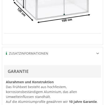
ZUSATZINFORMATIONEN
GARANTIE
Alurahmen und Konstruktion
Das Frühbeet besteht aus hochfestem,
korrosionsbeständigem Aluminium, das allen
Umwelteinflüssen standhält.
Auf die Aluminiumprofile gewähren wir
10 Jahre Garantie
.