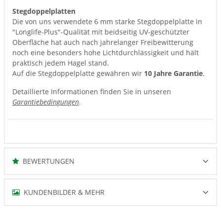
Stegdoppelplatten
Die von uns verwendete 6 mm starke Stegdoppelplatte in
"Longlife-Plus"-Qualität mit beidseitig UV-geschützter
Oberfläche hat auch nach jahrelanger Freibewitterung
noch eine besonders hohe Lichtdurchlässigkeit und hält
praktisch jedem Hagel stand.
Auf die Stegdoppelplatte gewähren wir
10 Jahre Garantie
.
Detaillierte Informationen finden Sie in unseren
Garantiebedingungen
.
BEWERTUNGEN
KUNDENBILDER & MEHR