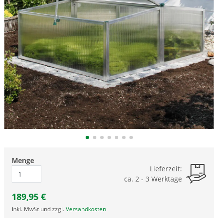
Menge
Lieferzeit:
ca. 2 - 3 Werktage
189,95
€
inkl. MwSt und zzgl.
Versandkosten