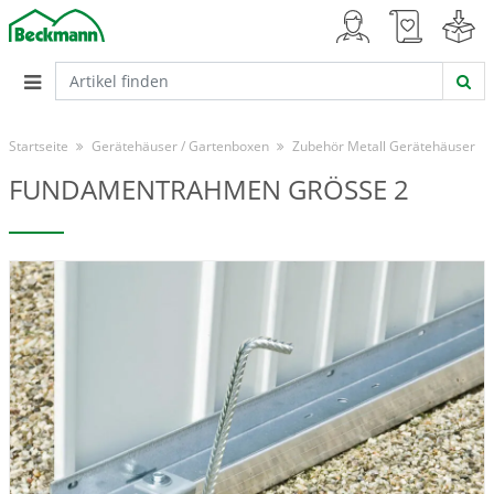
Startseite
Gerätehäuser / Gartenboxen
Zubehör Metall Gerätehäuser
FUNDAMENTRAHMEN GRÖSSE 2