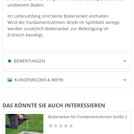
unebenem Boden.
Im Lieferumfang sind keine Bodenanker enthalten.
Wird der Fundamentrahmen direkt im Splittbett verlegt,
werden zusätzlich Bodenanker zur Befestigung im
Erdreich benötigt.
BEWERTUNGEN
KUNDENBILDER & MEHR
DAS KÖNNTE SIE AUCH INTERESSIEREN
Bodenanker für Fundamentrahmen Größe 2