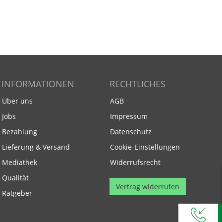
INFORMATIONEN
RECHTLICHES
Über uns
AGB
Jobs
Impressum
Bezahlung
Datenschutz
Lieferung & Versand
Cookie-Einstellungen
Mediathek
Widerrufsrecht
Qualität
Vertrag widerrufen
Ratgeber