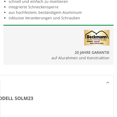
schnell und einfach zu montieren
integrierte Schneckensperre
aus hochfestem, beständigem Aluminium
inklusive Verankerungen und Schrauben
20 JAHRE GARANTIE
auf Alurahmen und Konstruktion
DELL SOLM23