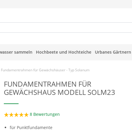
wasser sammeln
Hochbeete und Hochteiche
Urbanes Gärtnern
Fundamentrahmen für Gewächshäuser - Typ Solanum
FUNDAMENTRAHMEN FÜR
GEWÄCHSHAUS MODELL SOLM23
8
Bewertungen
für Punktfundamente