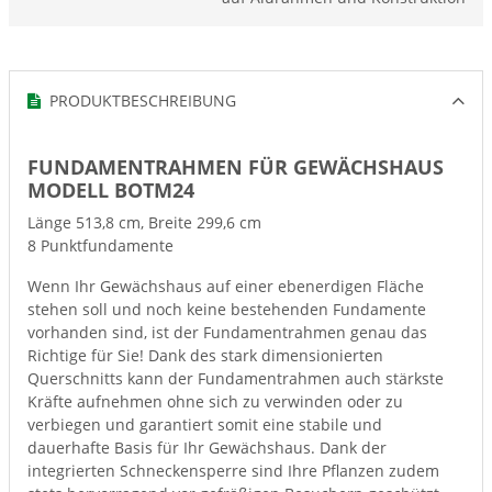
PRODUKTBESCHREIBUNG
FUNDAMENTRAHMEN FÜR GEWÄCHSHAUS
MODELL BOTM24
Länge 513,8 cm, Breite 299,6 cm
8 Punktfundamente
Wenn Ihr Gewächshaus auf einer ebenerdigen Fläche
stehen soll und noch keine bestehenden Fundamente
vorhanden sind, ist der Fundamentrahmen genau das
Richtige für Sie! Dank des stark dimensionierten
Querschnitts kann der Fundamentrahmen auch stärkste
Kräfte aufnehmen ohne sich zu verwinden oder zu
verbiegen und garantiert somit eine stabile und
dauerhafte Basis für Ihr Gewächshaus. Dank der
integrierten Schneckensperre sind Ihre Pflanzen zudem