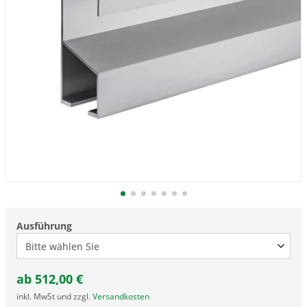
Ausführung
ab
512,00
€
inkl. MwSt und zzgl.
Versandkosten