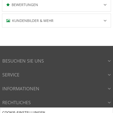
BEWERTUNGEN
KUNDENBILDER & MEHR
BESUCHEN SIE UNS
SERVICE
INFORMATIONEN
RECHTLICHES
COOKIE-EINSTELLUNGEN