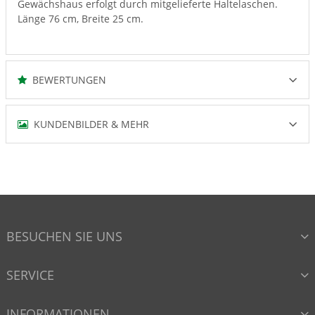
Gewächshaus erfolgt durch mitgelieferte Haltelaschen.
Länge 76 cm, Breite 25 cm.
BEWERTUNGEN
KUNDENBILDER & MEHR
BESUCHEN SIE UNS
SERVICE
INFORMATIONEN