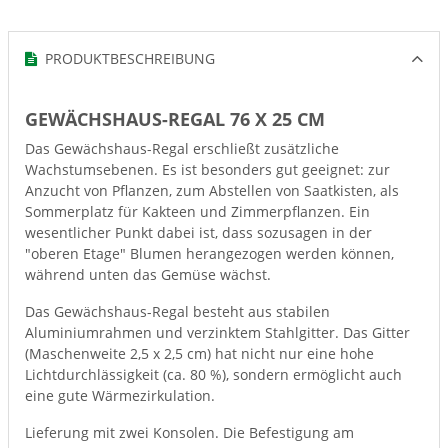
PRODUKTBESCHREIBUNG
GEWÄCHSHAUS-REGAL 76 X 25 CM
Das Gewächshaus-Regal erschließt zusätzliche
Wachstumsebenen. Es ist besonders gut geeignet: zur
Anzucht von Pflanzen, zum Abstellen von Saatkisten, als
Sommerplatz für Kakteen und Zimmerpflanzen. Ein
wesentlicher Punkt dabei ist, dass sozusagen in der
"oberen Etage" Blumen herangezogen werden können,
während unten das Gemüse wächst.
Das Gewächshaus-Regal besteht aus stabilen
Aluminiumrahmen und verzinktem Stahlgitter. Das Gitter
(Maschenweite 2,5 x 2,5 cm) hat nicht nur eine hohe
Lichtdurchlässigkeit (ca. 80 %), sondern ermöglicht auch
eine gute Wärmezirkulation.
Lieferung mit zwei Konsolen. Die Befestigung am