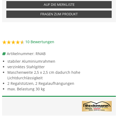
AUF DIE MERKLISTE
FRAGEN ZUM PRODUKT
10
Bewertungen
Artikelnummer: RNAB
stabiler Aluminiumrahmen
verzinktes Stahlgitter
Maschenweite 2,5 x 2,5 cm dadurch hohe
Lichtdurchlässigkeit
2 Regalstützen, 2 Regalaufhängungen
max. Belastung 30 kg