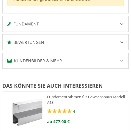
FUNDAMENT
BEWERTUNGEN
KUNDENBILDER & MEHR
DAS KÖNNTE SIE AUCH INTERESSIEREN
Fundamentrahmen für Gewächshaus Modell
A13
4
ab 477,00 €