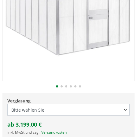
Verglasung
ab
3.199,00
€
inkl. MwSt und zzgl.
Versandkosten