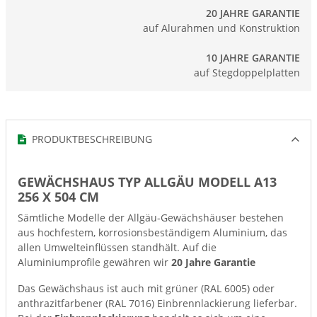
20 JAHRE GARANTIE
auf Alurahmen und Konstruktion
10 JAHRE GARANTIE
auf Stegdoppelplatten
PRODUKTBESCHREIBUNG
GEWÄCHSHAUS TYP ALLGÄU MODELL A13
256 X 504 CM
Sämtliche Modelle der Allgäu-Gewächshäuser bestehen
aus hochfestem, korrosionsbeständigem Aluminium, das
allen Umwelteinflüssen standhält. Auf die
Aluminiumprofile gewähren wir
20 Jahre Garantie
Das Gewächshaus ist auch mit grüner (RAL 6005) oder
anthrazitfarbener (RAL 7016) Einbrennlackierung lieferbar.