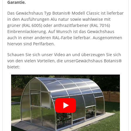
Garantie.
Das Gewächshaus Typ Botanis® Modell Classic ist lieferbar
in den Ausführungen Alu natur sowie wahlweise mit
grüner (RAL 6005) oder anthrazitfarbener (RAL 7016)
Einbrennlackierung. Auf Wunsch ist das Gewächshaus
auch in einer anderen RAL-Farbe lieferbar. Ausgenommen
hiervon sind Perlfarben.
Schauen Sie sich unser Video an und überzeugen Sie sich
von den vielen Vorteilen, die unserGewächshaus Botanis®
bietet: