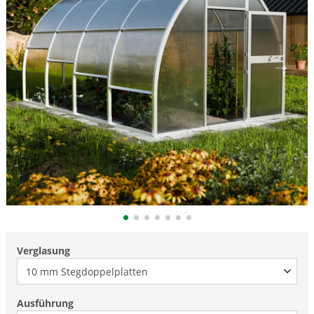
Verglasung
Ausführung