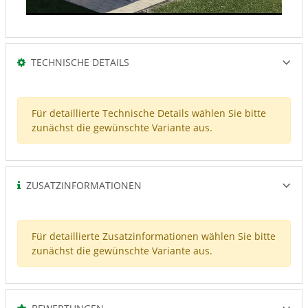
TECHNISCHE DETAILS
Für detaillierte Technische Details wählen Sie bitte
zunächst die gewünschte Variante aus.
ZUSATZINFORMATIONEN
Für detaillierte Zusatzinformationen wählen Sie bitte
zunächst die gewünschte Variante aus.