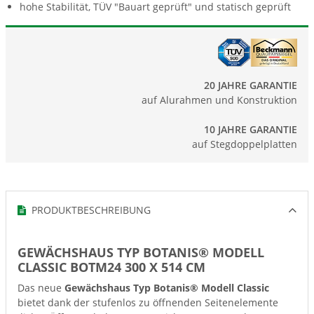
hohe Stabilität, TÜV "Bauart geprüft" und statisch geprüft
20 JAHRE GARANTIE
auf Alurahmen und Konstruktion
10 JAHRE GARANTIE
auf Stegdoppelplatten
PRODUKTBESCHREIBUNG
GEWÄCHSHAUS TYP BOTANIS® MODELL
CLASSIC BOTM24 300 X 514 CM
Das neue
Gewächshaus Typ Botanis® Modell Classic
bietet dank der stufenlos zu öffnenden Seitenelemente