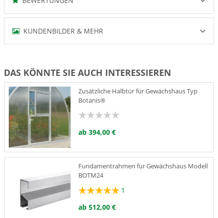
BEWERTUNGEN
KUNDENBILDER & MEHR
DAS KÖNNTE SIE AUCH INTERESSIEREN
Zusätzliche Halbtür für Gewächshaus Typ
Botanis®
ab 394,00 €
Fundamentrahmen für Gewächshaus Modell
BOTM24
1
ab 512,00 €