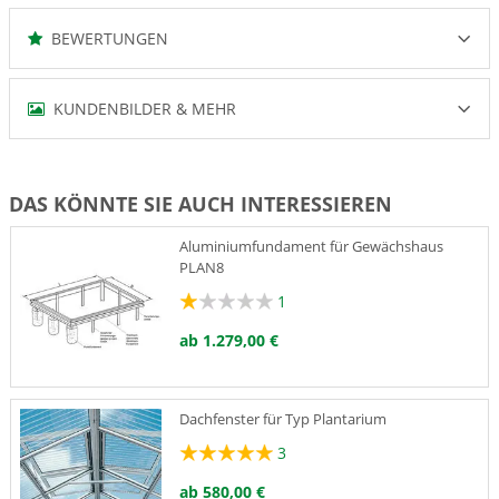
BEWERTUNGEN
KUNDENBILDER & MEHR
DAS KÖNNTE SIE AUCH INTERESSIEREN
Aluminiumfundament für Gewächshaus
PLAN8
1
ab 1.279,00 €
Dachfenster für Typ Plantarium
3
ab 580,00 €