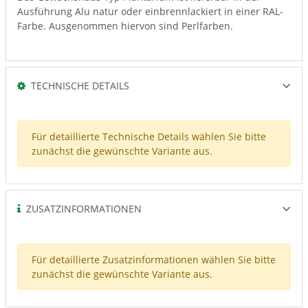
Ausführung Alu natur oder einbrennlackiert in einer RAL-
Farbe. Ausgenommen hiervon sind Perlfarben.
TECHNISCHE DETAILS
Für detaillierte Technische Details wählen Sie bitte
zunächst die gewünschte Variante aus.
ZUSATZINFORMATIONEN
Für detaillierte Zusatzinformationen wählen Sie bitte
zunächst die gewünschte Variante aus.