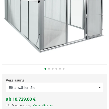
Verglasung
ab
10.729,00
€
inkl. MwSt und zzgl.
Versandkosten