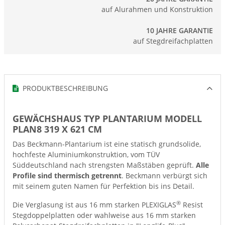
auf Alurahmen und Konstruktion
10 JAHRE GARANTIE
auf Stegdreifachplatten
PRODUKTBESCHREIBUNG
GEWÄCHSHAUS TYP PLANTARIUM MODELL
PLAN8 319 X 621 CM
Das Beckmann-Plantarium ist eine statisch grundsolide,
hochfeste Aluminiumkonstruktion, vom TÜV
Süddeutschland nach strengsten Maßstäben geprüft.
Alle
Profile sind thermisch getrennt
. Beckmann verbürgt sich
mit seinem guten Namen für Perfektion bis ins Detail.
®
Die Verglasung ist aus 16 mm starken PLEXIGLAS
Resist
Stegdoppelplatten oder wahlweise aus 16 mm starken