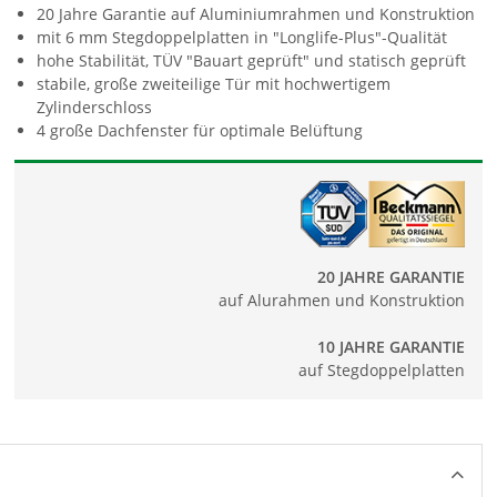
20 Jahre Garantie auf Aluminiumrahmen und Konstruktion
mit 6 mm Stegdoppelplatten in "Longlife-Plus"-Qualität
hohe Stabilität, TÜV "Bauart geprüft" und statisch geprüft
stabile, große zweiteilige Tür mit hochwertigem
Zylinderschloss
4 große Dachfenster für optimale Belüftung
20 JAHRE GARANTIE
auf Alurahmen und Konstruktion
10 JAHRE GARANTIE
auf Stegdoppelplatten