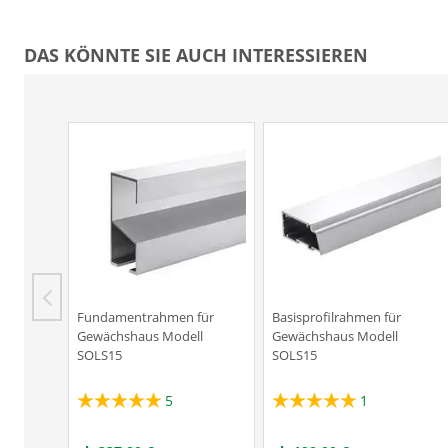
DAS KÖNNTE SIE AUCH INTERESSIEREN
Fundamentrahmen für
Basisprofilrahmen für
Gewächshaus Modell
Gewächshaus Modell
SOLS15
SOLS15
5
1