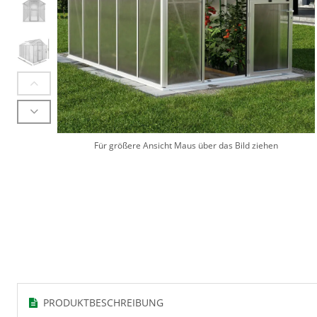
Für größere Ansicht Maus über das Bild ziehen
PRODUKTBESCHREIBUNG