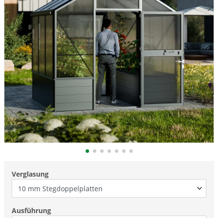
Verglasung
Ausführung