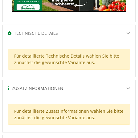
TECHNISCHE DETAILS
Für detaillierte Technische Details wählen Sie bitte
zunächst die gewünschte Variante aus.
ZUSATZINFORMATIONEN
Für detaillierte Zusatzinformationen wählen Sie bitte
zunächst die gewünschte Variante aus.