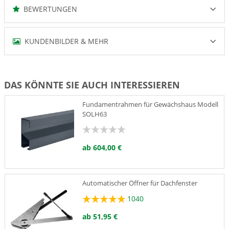
BEWERTUNGEN
KUNDENBILDER & MEHR
DAS KÖNNTE SIE AUCH INTERESSIEREN
Fundamentrahmen für Gewächshaus Modell
SOLH63
ab 604,00 €
Automatischer Öffner für Dachfenster
1040
ab 51,95 €