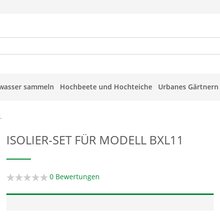
wasser sammeln
Hochbeete und Hochteiche
Urbanes Gärtnern
L
ISOLIER-SET FÜR MODELL BXL11
0 Bewertungen