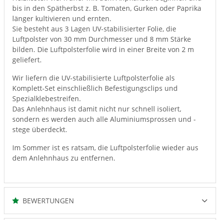
bis in den Spätherbst z. B. Tomaten, Gurken oder Paprika
länger kultivieren und ernten.
Sie besteht aus 3 Lagen UV-stabilisierter Folie, die
Luftpolster von 30 mm Durchmesser und 8 mm Stärke
bilden. Die Luftpolsterfolie wird in einer Breite von 2 m
geliefert.
Wir liefern die UV-stabilisierte Luftpolsterfolie als
Komplett-Set einschließlich Befestigungsclips und
Spezialklebestreifen.
Das Anlehnhaus ist damit nicht nur schnell isoliert,
sondern es werden auch alle Aluminiumsprossen und -
stege überdeckt.
Im Sommer ist es ratsam, die Luftpolsterfolie wieder aus
dem Anlehnhaus zu entfernen.
BEWERTUNGEN