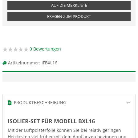
AUF DIE MERKLISTE
FRAGEN ZUM PRODUKT
0 Bewertungen
Artikelnummer: IFBXL16
PRODUKTBESCHREIBUNG
ISOLIER-SET FÜR MODELL BXL16
Mit der Luftpolsterfolie können Sie bei relativ geringen
Heizkosten viel früher mit dem Anpflanzen beginnen und