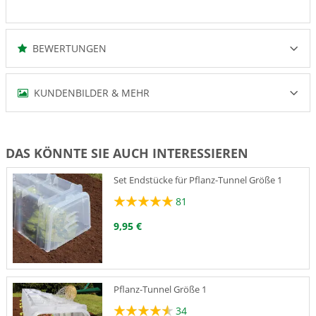
BEWERTUNGEN
KUNDENBILDER & MEHR
DAS KÖNNTE SIE AUCH INTERESSIEREN
Set Endstücke für Pflanz-Tunnel Größe 1
81
9,95 €
Pflanz-Tunnel Größe 1
34