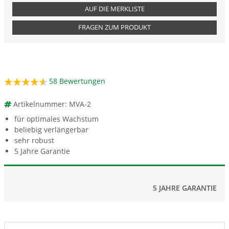
AUF DIE MERKLISTE
FRAGEN ZUM PRODUKT
58
Bewertungen
Artikelnummer: MVA-2
für optimales Wachstum
beliebig verlängerbar
sehr robust
5 Jahre Garantie
5 JAHRE GARANTIE