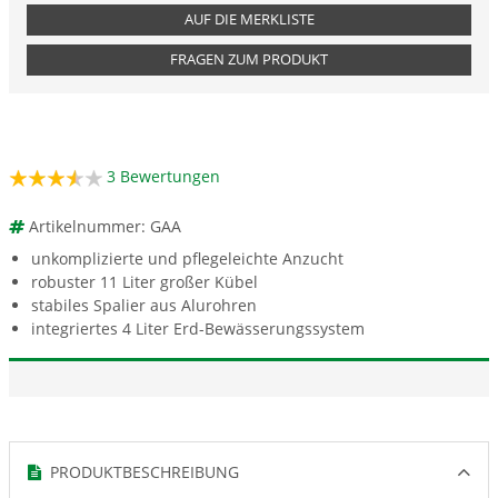
AUF DIE MERKLISTE
FRAGEN ZUM PRODUKT
3
Bewertungen
Artikelnummer: GAA
unkomplizierte und pflegeleichte Anzucht
robuster 11 Liter großer Kübel
stabiles Spalier aus Alurohren
integriertes 4 Liter Erd-Bewässerungssystem
PRODUKTBESCHREIBUNG