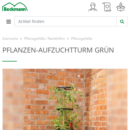
Startseite
Pflanzgefäße / Rankhilfen
Pflanzgefäße
PFLANZEN-AUFZUCHTTURM GRÜN