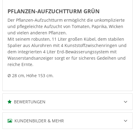
PFLANZEN-AUFZUCHTTURM GRÜN
Der Pflanzen-Aufzuchtturm ermöglicht die unkomplizierte
und pflegeleichte Aufzucht von Tomaten, Paprika, Wicken
und vielen anderen Pflanzen.
Mit seinem robusten, 11 Liter großen Kübel, dem stabilen
Spalier aus Alurohren mit 4 Kunststoffzwischenringen und
dem integrierten 4 Liter Erd-Bewässerungssystem mit
Wasserstandsanzeiger sorgt er für sicheres Gedeihen und
reiche Ernte.
Ø 28 cm, Höhe 153 cm.
BEWERTUNGEN
KUNDENBILDER & MEHR