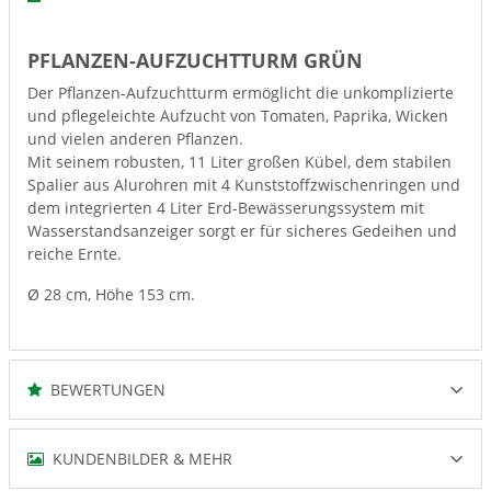
PFLANZEN-AUFZUCHTTURM GRÜN
Der Pflanzen-Aufzuchtturm ermöglicht die unkomplizierte
und pflegeleichte Aufzucht von Tomaten, Paprika, Wicken
und vielen anderen Pflanzen.
Mit seinem robusten, 11 Liter großen Kübel, dem stabilen
Spalier aus Alurohren mit 4 Kunststoffzwischenringen und
dem integrierten 4 Liter Erd-Bewässerungssystem mit
Wasserstandsanzeiger sorgt er für sicheres Gedeihen und
reiche Ernte.
Ø 28 cm, Höhe 153 cm.
BEWERTUNGEN
KUNDENBILDER & MEHR