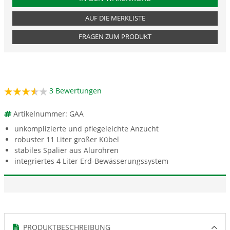
AUF DIE MERKLISTE
FRAGEN ZUM PRODUKT
3
Bewertungen
Artikelnummer: GAA
unkomplizierte und pflegeleichte Anzucht
robuster 11 Liter großer Kübel
stabiles Spalier aus Alurohren
integriertes 4 Liter Erd-Bewässerungssystem
PRODUKTBESCHREIBUNG