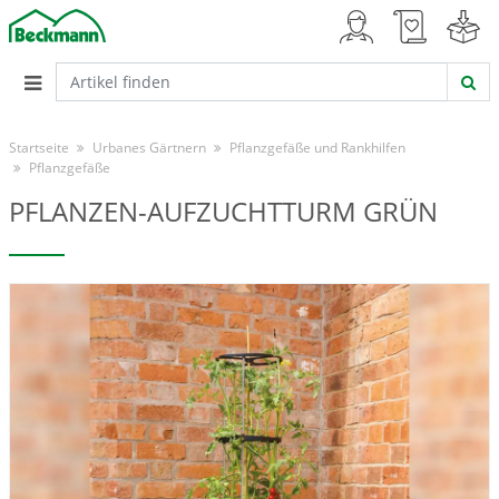
Startseite
Urbanes Gärtnern
Pflanzgefäße und Rankhilfen
Pflanzgefäße
PFLANZEN-AUFZUCHTTURM GRÜN