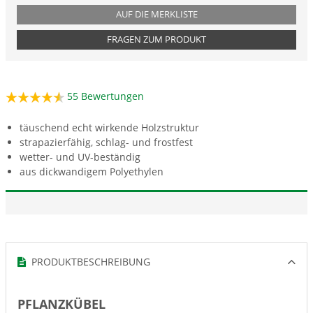
AUF DIE MERKLISTE
FRAGEN ZUM PRODUKT
55
Bewertungen
täuschend echt wirkende Holzstruktur
strapazierfähig, schlag- und frostfest
wetter- und UV-beständig
aus dickwandigem Polyethylen
PRODUKTBESCHREIBUNG
PFLANZKÜBEL