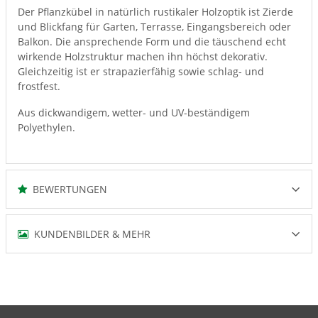
Der Pflanzkübel in natürlich rustikaler Holzoptik ist Zierde
und Blickfang für Garten, Terrasse, Eingangsbereich oder
Balkon. Die ansprechende Form und die täuschend echt
wirkende Holzstruktur machen ihn höchst dekorativ.
Gleichzeitig ist er strapazierfähig sowie schlag- und
frostfest.
Aus dickwandigem, wetter- und UV-beständigem
Polyethylen.
BEWERTUNGEN
KUNDENBILDER & MEHR