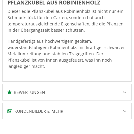
PFLANZKÜBEL AUS ROBINIENHOLZ
Dieser edle Pflanzkübel aus Robinienholz ist nicht nur ein
Schmuckstück für den Garten, sondern hat auch
temperaturausgleichende Eigenschaften, die die Pflanzen
in der Übergangszeit besser schützen.
Handgefertigt aus hochwertigem geöltem,
widerstandsfähigem Robinienholz, mit kräftiger schwarzer
Metallumreifung und stabilen Tragegriffen. Der
Pflanzkübel ist von innen ausgefeuert, was ihn noch
langlebiger macht.
BEWERTUNGEN
KUNDENBILDER & MEHR