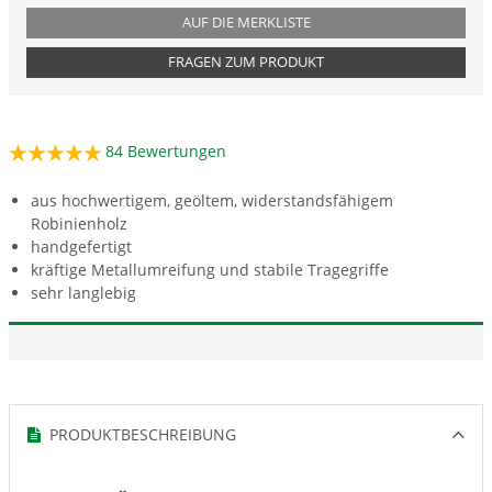
AUF DIE MERKLISTE
FRAGEN ZUM PRODUKT
84
Bewertungen
aus hochwertigem, geöltem, widerstandsfähigem
Robinienholz
handgefertigt
kräftige Metallumreifung und stabile Tragegriffe
sehr langlebig
PRODUKTBESCHREIBUNG