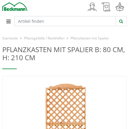
Startseite
Pflanzgefäße / Rankhilfen
Pflanzkästen mit Spalier
PFLANZKASTEN MIT SPALIER B: 80 CM,
H: 210 CM