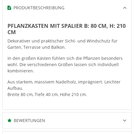
PRODUKTBESCHREIBUNG
PFLANZKASTEN MIT SPALIER B: 80 CM, H: 210
CM
Dekorativer und praktischer Sicht- und Windschutz für
Garten, Terrasse und Balkon.
In den großen Kästen fühlen sich die Pflanzen besonders
wohl. Die verschiedenen Größen lassen sich individuell
kombinieren.
Aus starkem, massivem Nadelholz, imprägniert. Leichter
Aufbau.
Breite 80 cm, Tiefe 40 cm, Höhe 210 cm.
BEWERTUNGEN