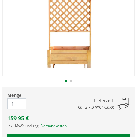
Menge
Lieferzeit:
ca. 2 - 3 Werktage
159,95
€
inkl. MwSt und zzgl.
Versandkosten