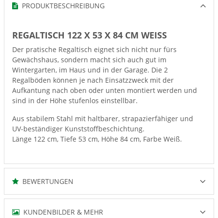
PRODUKTBESCHREIBUNG
REGALTISCH 122 X 53 X 84 CM WEISS
Der pratische Regaltisch eignet sich nicht nur fürs
Gewächshaus, sondern macht sich auch gut im
Wintergarten, im Haus und in der Garage. Die 2
Regalböden können je nach Einsatzzweck mit der
Aufkantung nach oben oder unten montiert werden und
sind in der Höhe stufenlos einstellbar.
Aus stabilem Stahl mit haltbarer, strapazierfähiger und
UV-beständiger Kunststoffbeschichtung.
Länge 122 cm, Tiefe 53 cm, Höhe 84 cm, Farbe Weiß.
BEWERTUNGEN
KUNDENBILDER & MEHR