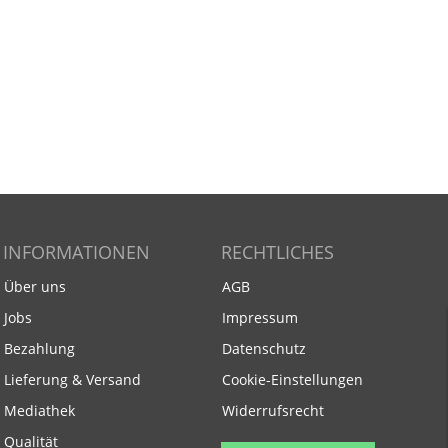
INFORMATIONEN
RECHTLICHES
Über uns
AGB
Jobs
Impressum
Bezahlung
Datenschutz
Lieferung & Versand
Cookie-Einstellungen
Mediathek
Widerrufsrecht
Qualität