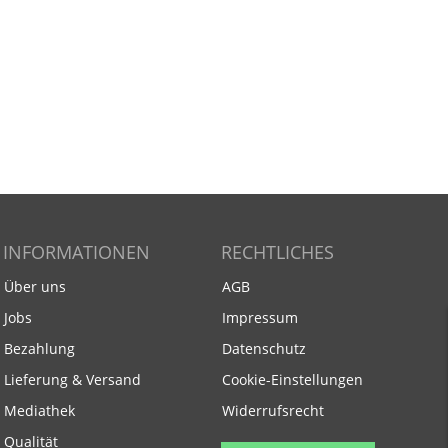
INFORMATIONEN
RECHTLICHES
Über uns
AGB
Jobs
Impressum
Bezahlung
Datenschutz
Lieferung & Versand
Cookie-Einstellungen
Mediathek
Widerrufsrecht
Qualität