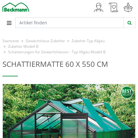
Startseite
Gewächshaus Zubehör
Zubehör Typ Allgäu
Zubehör Modell B
Schattierungen für Gewächshäuser - Typ Allgäu Modell B
SCHATTIERMATTE 60 X 550 CM