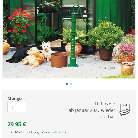
Menge
Lieferzeit:
ab Januar 2027 wieder
lieferbar
29,95
€
inkl. MwSt und zzgl.
Versandkosten