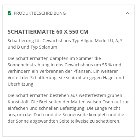
PRODUKTBESCHREIBUNG
SCHATTIERMATTE 60 X 550 CM
Schattierung für Gewächshaus Typ Allgäu Modell U, A, S
und B und Typ Solanum
Die Schattiermatten dämpfen im Sommer die
Sonneneinstrahlung in das Gewächshaus um 55 % und
verhindern ein Verbrennen der Pflanzen. Ein weiterer
Vorteil der Schattierung: sie schirmt ab gegen Hagel und
Überhitzung.
Die Schattiermatten bestehen aus wetterfestem grünen
Kunststoff. Die Breitseiten der Matten weisen Ösen auf zur
einfachen und schnellen Befestigung. Die Länge reicht
aus, um das Dach und die Sonnenseite komplett und die
der Sonne abgewandten Seite teilweise zu schattieren.