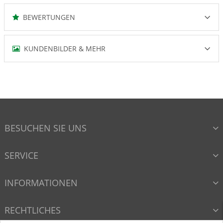
BEWERTUNGEN
KUNDENBILDER & MEHR
BESUCHEN SIE UNS
SERVICE
INFORMATIONEN
RECHTLICHES