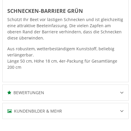
SCHNECKEN-BARRIERE GRÜN
Schützt Ihr Beet vor lästigen Schnecken und ist gleichzeitig
eine attraktive Beeteinfassung. Die vielen Zapfen am
oberen Rand der Barriere verhindern, dass die Schnecken
diese überwinden.
Aus robustem, wetterbeständigem Kunststoff, beliebig
verlängerbar.
Länge 50 cm, Höhe 18 cm, 4er-Packung für Gesamtlänge
200 cm
BEWERTUNGEN
KUNDENBILDER & MEHR