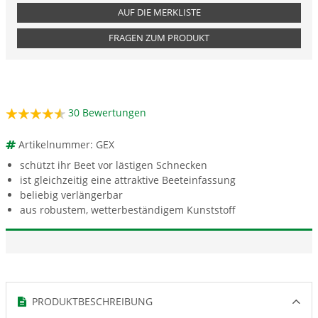
AUF DIE MERKLISTE
FRAGEN ZUM PRODUKT
30
Bewertungen
Artikelnummer: GEX
schützt ihr Beet vor lästigen Schnecken
ist gleichzeitig eine attraktive Beeteinfassung
beliebig verlängerbar
aus robustem, wetterbeständigem Kunststoff
PRODUKTBESCHREIBUNG