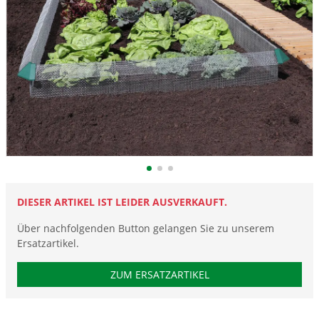
DIESER ARTIKEL IST LEIDER AUSVERKAUFT.
Über nachfolgenden Button gelangen Sie zu unserem
Ersatzartikel.
ZUM ERSATZARTIKEL