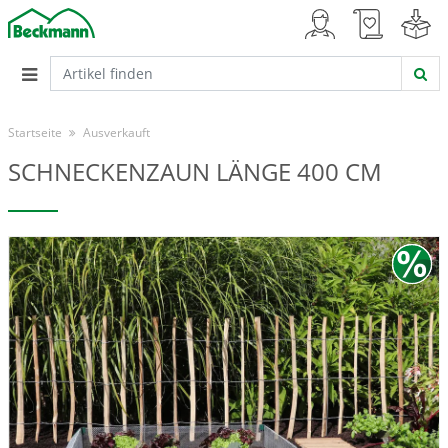
Startseite
Ausverkauft
SCHNECKENZAUN LÄNGE 400 CM