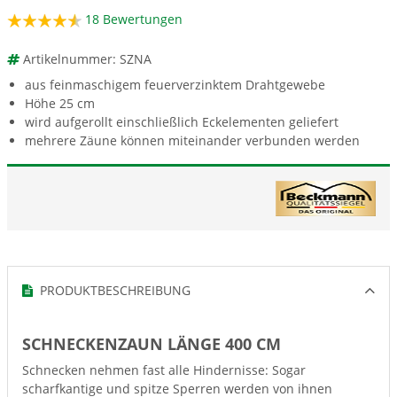
18
Bewertungen
Artikelnummer: SZNA
aus feinmaschigem feuerverzinktem Drahtgewebe
Höhe 25 cm
wird aufgerollt einschließlich Eckelementen geliefert
mehrere Zäune können miteinander verbunden werden
PRODUKTBESCHREIBUNG
SCHNECKENZAUN LÄNGE 400 CM
Schnecken nehmen fast alle Hindernisse: Sogar
scharfkantige und spitze Sperren werden von ihnen