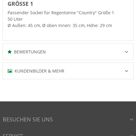
GRÖSSE 1
Passender Sockel für Regentonne "Country" Größe 1
50 Liter
Ø Außen: 45 cm, Ø oben Innen: 35 cm, Höhe: 29 cm
BEWERTUNGEN
KUNDENBILDER & MEHR
BESUCHEN SIE UNS