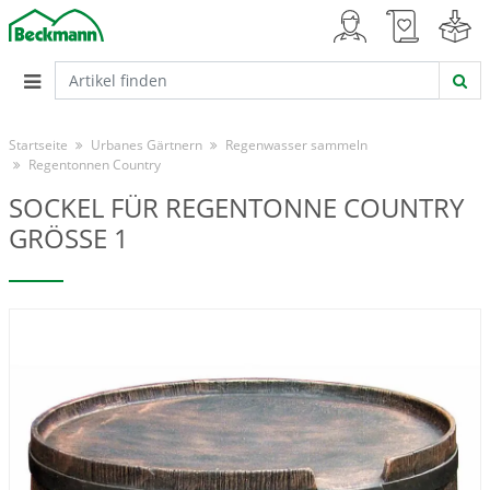
Startseite
Urbanes Gärtnern
Regenwasser sammeln
Regentonnen Country
SOCKEL FÜR REGENTONNE COUNTRY
GRÖSSE 1