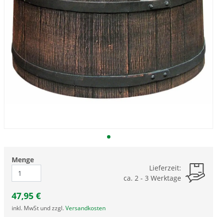
Menge
Lieferzeit:
ca. 2 - 3 Werktage
47,95
€
inkl. MwSt und zzgl.
Versandkosten