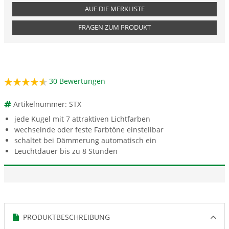
AUF DIE MERKLISTE
FRAGEN ZUM PRODUKT
30
Bewertungen
Artikelnummer: STX
jede Kugel mit 7 attraktiven Lichtfarben
wechselnde oder feste Farbtöne einstellbar
schaltet bei Dämmerung automatisch ein
Leuchtdauer bis zu 8 Stunden
PRODUKTBESCHREIBUNG