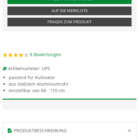
AUF DIE MERKLISTE
FRAGEN ZUM PRODUKT
8
Bewertungen
Artikelnummer: UPS
passend für Kultivator
aus stabilem Aluminiumrohr
einstellbar von 68 - 110 cm
PRODUKTBESCHREIBUNG