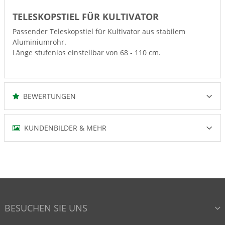
TELESKOPSTIEL FÜR KULTIVATOR
Passender Teleskopstiel für Kultivator aus stabilem
Aluminiumrohr.
Länge stufenlos einstellbar von 68 - 110 cm.
BEWERTUNGEN
KUNDENBILDER & MEHR
BESUCHEN SIE UNS