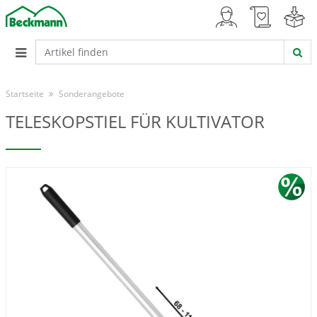
Startseite
Sonderangebote
TELESKOPSTIEL FÜR KULTIVATOR