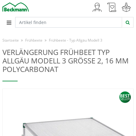
Startseite
Frühbeete
Frühbeete - Typ Allgäu Modell 3
VERLÄNGERUNG FRÜHBEET TYP
ALLGÄU MODELL 3 GRÖSSE 2, 16 MM P
OLYCARBONAT