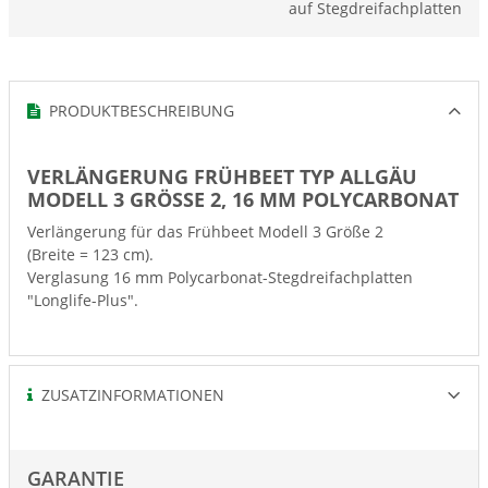
auf Stegdreifachplatten
PRODUKTBESCHREIBUNG
VERLÄNGERUNG FRÜHBEET TYP ALLGÄU
MODELL 3 GRÖSSE 2, 16 MM POLYCARBONAT
Verlängerung für das Frühbeet Modell 3 Größe 2
(Breite = 123 cm).
Verglasung 16 mm Polycarbonat-Stegdreifachplatten
"Longlife-Plus".
ZUSATZINFORMATIONEN
GARANTIE