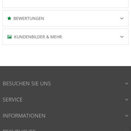
BEWERTUNGEN
KUNDENBILDER & MEHR
BESUCHEN SIE UNS
SERVICE
INFORMATIONEN