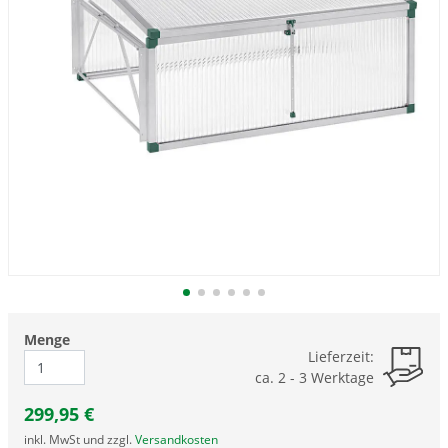
Menge
Lieferzeit:
ca. 2 - 3 Werktage
299,95
€
inkl. MwSt und zzgl.
Versandkosten