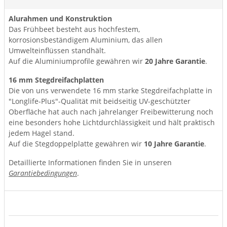
Alurahmen und Konstruktion
Das Frühbeet besteht aus hochfestem,
korrosionsbeständigem Aluminium, das allen
Umwelteinflüssen standhält.
Auf die Aluminiumprofile gewähren wir
20 Jahre Garantie
.
16 mm Stegdreifachplatten
Die von uns verwendete 16 mm starke Stegdreifachplatte in
"Longlife-Plus"-Qualität mit beidseitig UV-geschützter
Oberfläche hat auch nach jahrelanger Freibewitterung noch
eine besonders hohe Lichtdurchlässigkeit und hält praktisch
jedem Hagel stand.
Auf die Stegdoppelplatte gewähren wir
10 Jahre Garantie
.
Detaillierte Informationen finden Sie in unseren
Garantiebedingungen
.