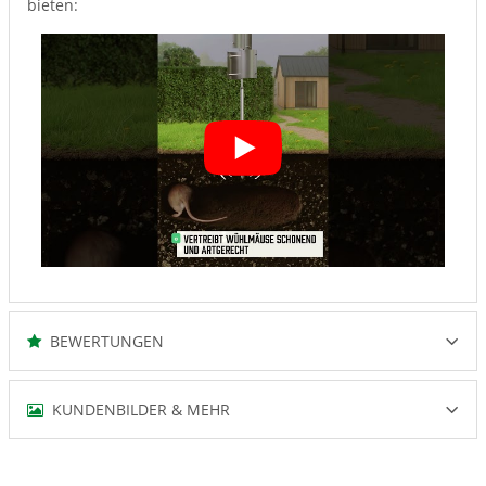
bieten:
BEWERTUNGEN
KUNDENBILDER & MEHR