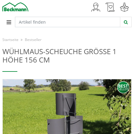
Startseite
Bestseller
WÜHLMAUS-SCHEUCHE GRÖSSE 1
HÖHE 156 CM