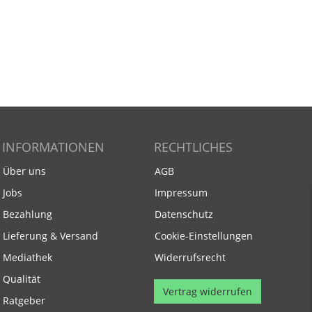
INFORMATIONEN
RECHTLICHES
Über uns
AGB
Jobs
Impressum
Bezahlung
Datenschutz
Lieferung & Versand
Cookie-Einstellungen
Mediathek
Widerrufsrecht
Qualität
Vertrag widerrufen
Ratgeber