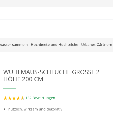
wasser sammeln
Hochbeete und Hochteiche
Urbanes Gärtnern
WÜHLMAUS-SCHEUCHE GRÖSSE 2
HÖHE 200 CM
152
Bewertungen
nützlich, wirksam und dekorativ