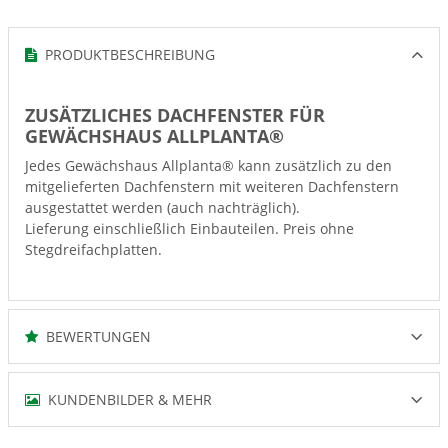
PRODUKTBESCHREIBUNG
ZUSÄTZLICHES DACHFENSTER FÜR
GEWÄCHSHAUS ALLPLANTA®
Jedes Gewächshaus Allplanta® kann zusätzlich zu den
mitgelieferten Dachfenstern mit weiteren Dachfenstern
ausgestattet werden (auch nachträglich).
Lieferung einschließlich Einbauteilen.
Preis ohne
Stegdreifachplatten.
BEWERTUNGEN
KUNDENBILDER & MEHR