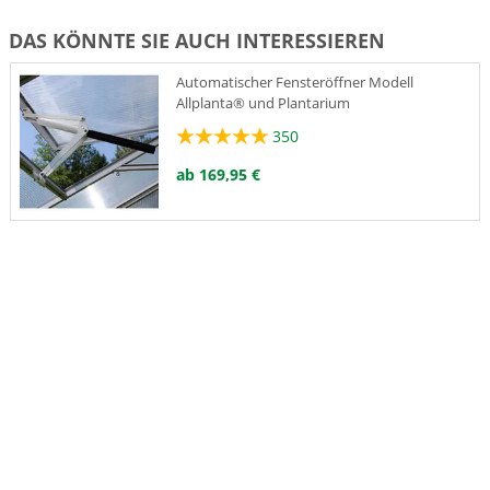
DAS KÖNNTE SIE AUCH INTERESSIEREN
Automatischer Fensteröffner Modell
Allplanta® und Plantarium
350
ab 169,95 €