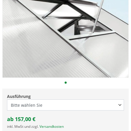
Ausführung
ab
157,00
€
inkl. MwSt und zzgl.
Versandkosten