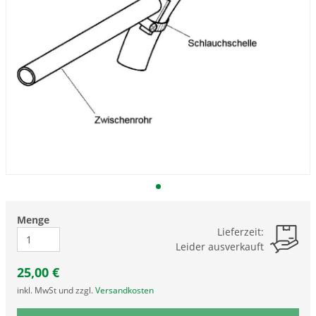
Menge
Lieferzeit:
Leider ausverkauft
25,00
€
inkl. MwSt und zzgl.
Versandkosten