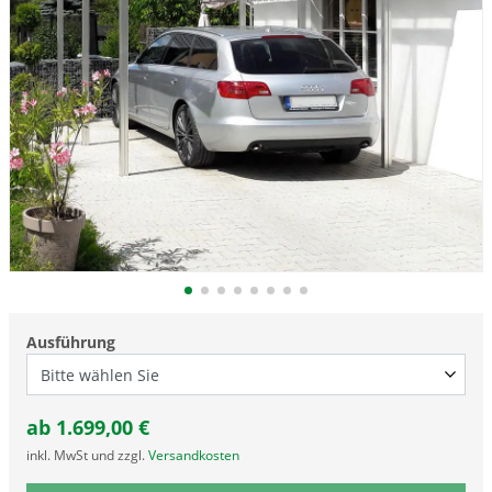
Ausführung
ab
1.699,00
€
inkl. MwSt und zzgl.
Versandkosten