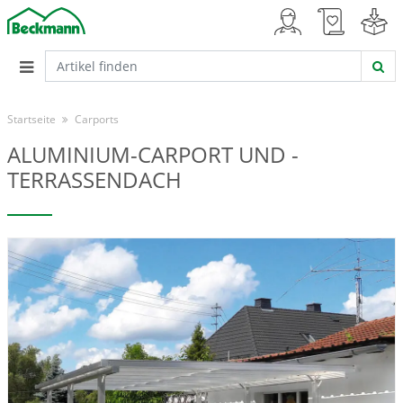
Startseite
Carports
ALUMINIUM-CARPORT UND -
TERRASSENDACH