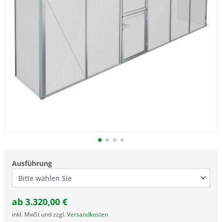
Ausführung
ab
3.320,00
€
inkl. MwSt und zzgl.
Versandkosten