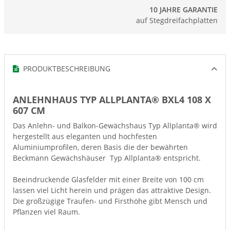
10 JAHRE GARANTIE
auf Stegdreifachplatten
PRODUKTBESCHREIBUNG
ANLEHNHAUS TYP ALLPLANTA® BXL4 108 X
607 CM
Das Anlehn- und Balkon-Gewächshaus Typ Allplanta® wird
hergestellt aus eleganten und hochfesten
Aluminiumprofilen, deren Basis die der bewährten
Beckmann Gewächshäuser Typ Allplanta® entspricht.
Beeindruckende Glasfelder mit einer Breite von 100 cm
lassen viel Licht herein und prägen das attraktive Design.
Die großzügige Traufen- und Firsthöhe gibt Mensch und
Pflanzen viel Raum.