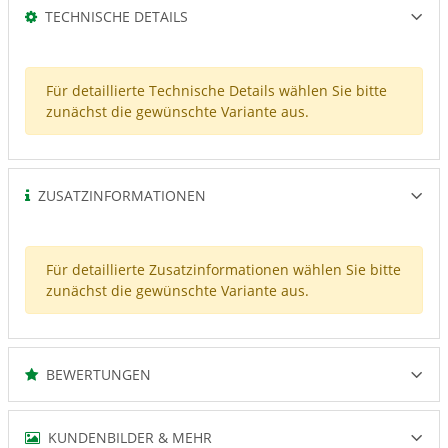
TECHNISCHE DETAILS
Für detaillierte Technische Details wählen Sie bitte
zunächst die gewünschte Variante aus.
ZUSATZINFORMATIONEN
Für detaillierte Zusatzinformationen wählen Sie bitte
zunächst die gewünschte Variante aus.
BEWERTUNGEN
KUNDENBILDER & MEHR