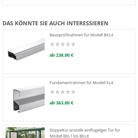
DAS KÖNNTE SIE AUCH INTERESSIEREN
Basisprofilrahmen für Modell BXL4
ab 238,00 €
Fundamentrahmen für Modell XL4
ab 363,00 €
Doppeltür anstelle einflügeliger Tür für
Modell BXL1 bis BXL8