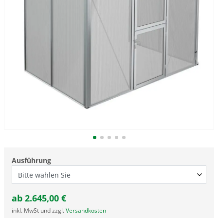
Ausführung
ab
2.645,00
€
inkl. MwSt und zzgl.
Versandkosten