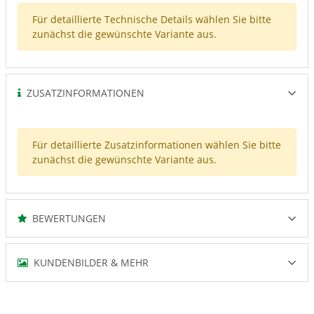
Für detaillierte Technische Details wählen Sie bitte
zunächst die gewünschte Variante aus.
ZUSATZINFORMATIONEN
Für detaillierte Zusatzinformationen wählen Sie bitte
zunächst die gewünschte Variante aus.
BEWERTUNGEN
KUNDENBILDER & MEHR