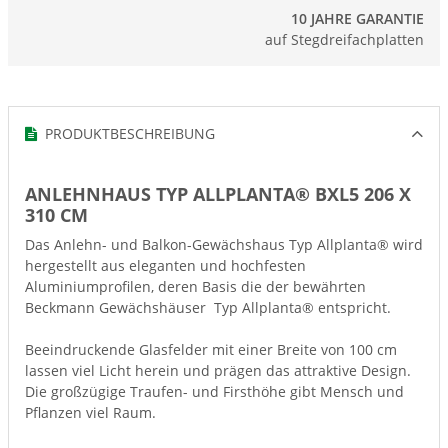
10 JAHRE GARANTIE
auf Stegdreifachplatten
PRODUKTBESCHREIBUNG
ANLEHNHAUS TYP ALLPLANTA® BXL5 206 X
310 CM
Das Anlehn- und Balkon-Gewächshaus Typ Allplanta® wird
hergestellt aus eleganten und hochfesten
Aluminiumprofilen, deren Basis die der bewährten
Beckmann Gewächshäuser Typ Allplanta® entspricht.
Beeindruckende Glasfelder mit einer Breite von 100 cm
lassen viel Licht herein und prägen das attraktive Design.
Die großzügige Traufen- und Firsthöhe gibt Mensch und
Pflanzen viel Raum.