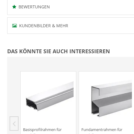
BEWERTUNGEN
KUNDENBILDER & MEHR
DAS KÖNNTE SIE AUCH INTERESSIEREN
Basisprofilrahmen für
Fundamentrahmen für