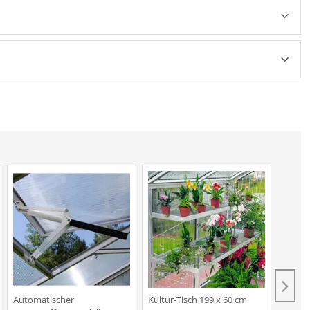
Automatischer
Kultur-Tisch 199 x 60 cm
Kultur